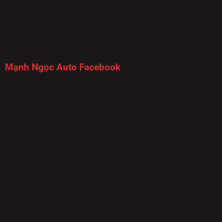
Mạnh Ngọc Auto Facebook