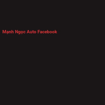
Mạnh Ngọc Auto Facebook