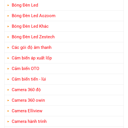
Bóng Đèn Led
Bóng Đèn Led Aozoom
Bóng Đèn Led Khác
Bóng Đèn Led Zestech
Các gói độ âm thanh
Cảm biến áp xuất lốp
Cảm biến OTO
Cảm biến tiến - lùi
Camera 360 độ
Camera 360 owin
Camera Elliview
Camera hành trình