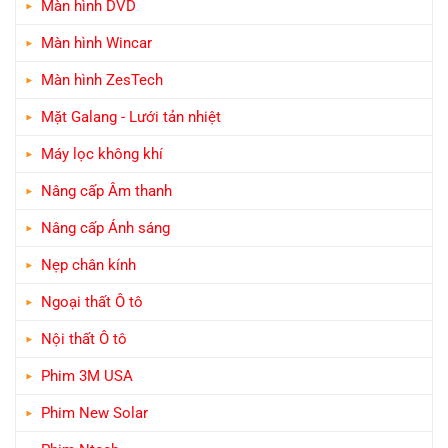
Màn hình DVD
Màn hình Wincar
Màn hình ZesTech
Mặt Galang - Lưới tản nhiệt
Máy lọc không khí
Nâng cấp Âm thanh
Nâng cấp Ánh sáng
Nẹp chân kính
Ngoại thất Ô tô
Nội thất Ô tô
Phim 3M USA
Phim New Solar