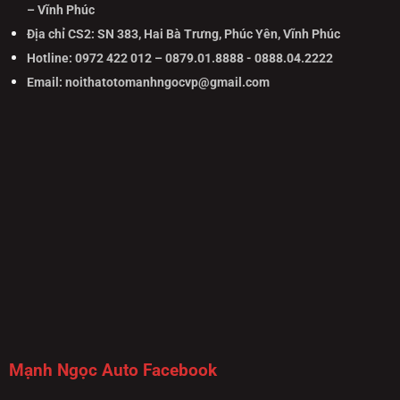
– Vĩnh Phúc
Địa chỉ CS2: SN 383, Hai Bà Trưng, Phúc Yên, Vĩnh Phúc
Hotline: 0972 422 012 – 0879.01.8888 - 0888.04.2222
Email: noithatotomanhngocvp@gmail.com
Mạnh Ngọc Auto Facebook